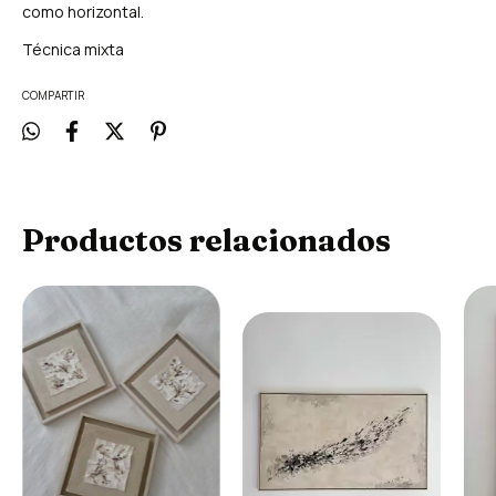
como horizontal.
Técnica mixta
COMPARTIR
Productos relacionados