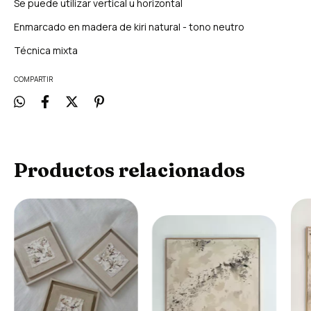
Se puede utilizar vertical u horizontal
Enmarcado en madera de kiri natural - tono neutro
Técnica mixta
COMPARTIR
Productos relacionados